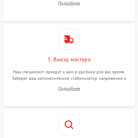
Подробнее
3. Выезд мастера
Наш специалист приедет к вам в удобное для вас время.
Заберет ваш автоматический стабилизатор напряжения и
привезет на склад для диагностики.
Подробнее