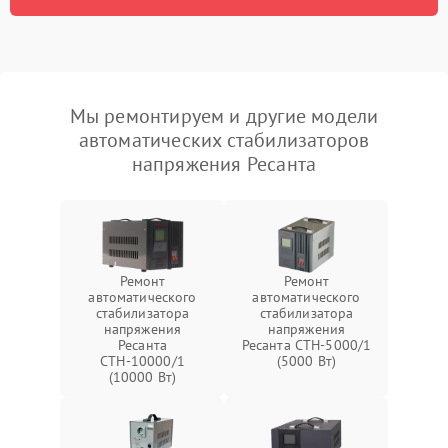
Мы ремонтируем и другие модели
автоматических стабилизаторов
напряжения Ресанта
Ремонт
Ремонт
автоматического
автоматического
стабилизатора
стабилизатора
напряжения
напряжения
Ресанта
Ресанта СТН-5000/1
СТН-10000/1
(5000 Вт)
(10000 Вт)