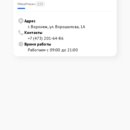
225
Обзор
Отзывы
Адрес
г. Воронеж, ул. Ворошилова, 1А
Контакты
+7 (473) 201-64-86
Время работы
Работаем с 09:00 до 21:00