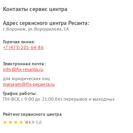
Контакты сервис центра
Адрес сервисного центра Ресанта:
г. Воронеж, ул. Ворошилова, 1А
Горячая линия:
+7 (473) 201-64-86
Электронная почта:
info@fix-resanta.ru
для юридических лиц
manager@fix-ресанта.ru
График работы:
ПН-ВСК с 9:00 до 21:00 без перерывов и выходных
Рейтинг сервисного центра
4.9-5.0