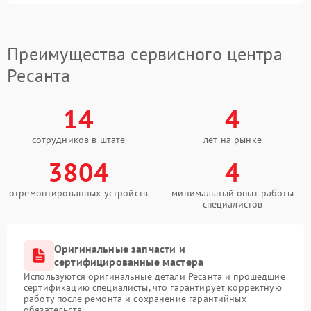
Преимущества сервисного центра
Ресанта
14
4
сотрудников в штате
лет на рынке
3804
4
отремонтированных устройств
минимальный опыт работы
специалистов
Оригинальные запчасти и
сертифицированные мастера
Используются оригинальные детали Ресанта и прошедшие
сертификацию специалисты, что гарантирует корректную
работу после ремонта и сохранение гарантийных
обязательств