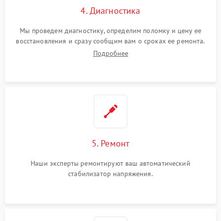
4. Диагностика
Мы проведем диагностику, определим поломку и цену ее
восстановления и сразу сообщим вам о сроках ее ремонта.
Подробнее
5. Ремонт
Наши эксперты ремонтируют ваш автоматический
стабилизатор напряжения.