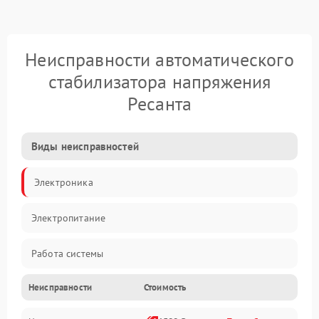
Неисправности автоматического
стабилизатора напряжения
Ресанта
Виды неисправностей
Электроника
Электропитание
Работа системы
Неисправности
Стоимость
Механические повреждения