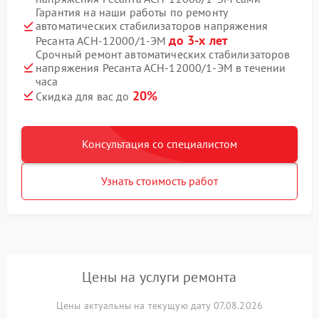
Гарантия на наши работы по ремонту
автоматических стабилизаторов напряжения
до 3-х лет
Ресанта АСН-12000/1-ЭМ
Срочный ремонт автоматических стабилизаторов
напряжения Ресанта АСН-12000/1-ЭМ в течении
часа
20%
Скидка для вас до
Консультация со специалистом
Узнать стоимость работ
Цены на услуги ремонта
Цены актуальны на текущую дату 07.08.2026