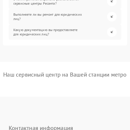
сервисные центры Ресанта?
Выполняете ли вы ремонт для юридических
лиц?
Какую документацию вы предоставляете
для юридических лиц?
Наш сервисный центр на Вашей станции метро
Контактная информация