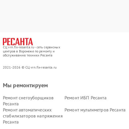
СЦ vrn.fix-resanta.ru - сеть сервисных
центров в Воронеже по ремонту и
обслуживанию техники Ресанта
2021-2026 © СЦ vrn.fix-resanta.ru
Мы ремонтируем
Ремонт снегоуборщиков
Ремонт ИБП Ресанта
Ресанта
Ремонт автоматических
Ремонт мультиметров Ресанта
стабилизаторов напряжения
Ресанта