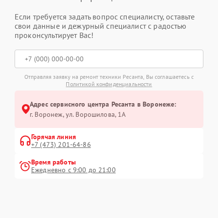
Если требуется задать вопрос специалисту, оставьте
свои данные и дежурный специалист с радостью
проконсультирует Вас!
Отправляя заявку на ремонт техники Ресанта, Вы соглашаетесь с
Политикой конфиденциальности
Адрес сервисного центра Ресанта в Воронеже:
г. Воронеж, ул. Ворошилова, 1А
Горячая линия
+7 (473) 201-64-86
Время работы
Ежедневно с 9:00 до 21:00