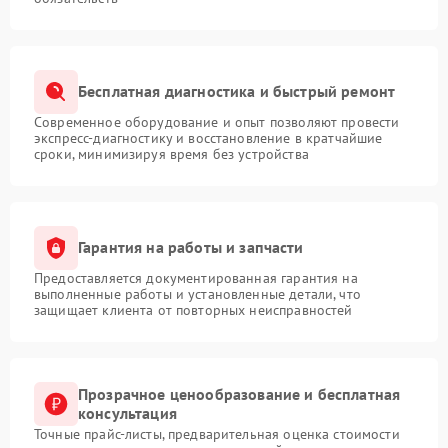
Бесплатная диагностика и быстрый ремонт
Современное оборудование и опыт позволяют провести
экспресс-диагностику и восстановление в кратчайшие
сроки, минимизируя время без устройства
Гарантия на работы и запчасти
Предоставляется документированная гарантия на
выполненные работы и установленные детали, что
защищает клиента от повторных неисправностей
Прозрачное ценообразование и бесплатная
консультация
Точные прайс-листы, предварительная оценка стоимости