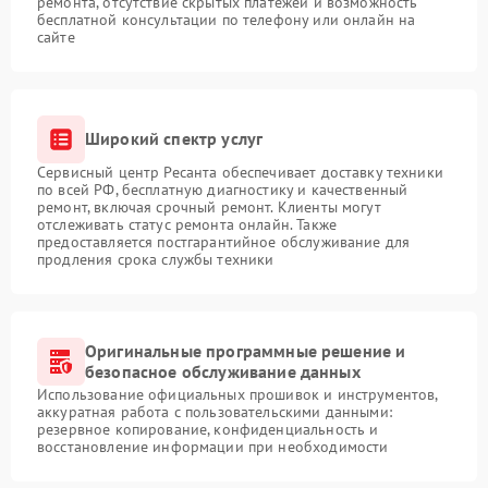
ремонта, отсутствие скрытых платежей и возможность
бесплатной консультации по телефону или онлайн на
сайте
Широкий спектр услуг
Сервисный центр Ресанта обеспечивает доставку техники
по всей РФ, бесплатную диагностику и качественный
ремонт, включая срочный ремонт. Клиенты могут
отслеживать статус ремонта онлайн. Также
предоставляется постгарантийное обслуживание для
продления срока службы техники
Оригинальные программные решение и
безопасное обслуживание данных
Использование официальных прошивок и инструментов,
аккуратная работа с пользовательскими данными:
резервное копирование, конфиденциальность и
восстановление информации при необходимости