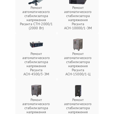
Ремонт
Ремонт
автоматического
автоматического
стабилизатора
стабилизатора
напряжения
напряжения
Ресанта СТН-2000/1
Ресанта
(2000 Вт)
АСН-10000/1-ЭМ
Ремонт
Ремонт
автоматического
автоматического
стабилизатора
стабилизатора
напряжения
напряжения
Ресанта
Ресанта
АСН-4500/3-ЭМ
АСН-15000/1-Ц
Ремонт
Ремонт
автоматического
автоматического
стабилизатора
стабилизатора
напряжения
напряжения