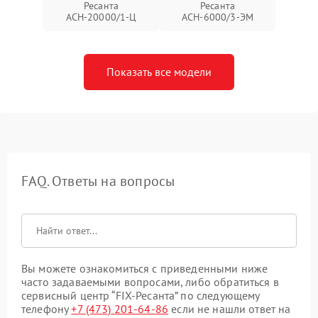
Ресанта
Ресанта
АСН-20000/1-Ц
АСН-6000/3-ЭМ
Показать все модели
FAQ. Ответы на вопросы
Вы можете ознакомиться с приведенными ниже
часто задаваемыми вопросами, либо обратиться в
сервисный центр “FIX-Ресанта” по следующему
телефону
+7 (473) 201-64-86
если не нашли ответ на