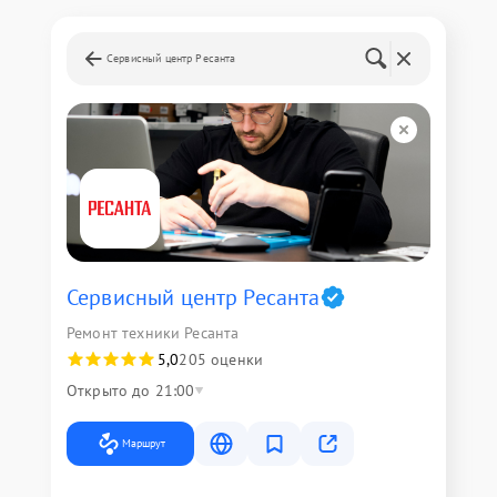
Сервисный центр Ресанта
Сервисный центр Ресанта
Ремонт техники Ресанта
5,0
205 оценки
Открыто до 21:00
Маршрут