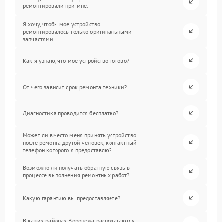
ремонтировали при мне.
Я хочу, чтобы мое устройство
ремонтировалось только оригинальными
запчастями.
Как я узнаю, что мое устройство готово?
От чего зависит срок ремонта техники?
Диагностика проводится бесплатно?
Может ли вместо меня принять устройство
после ремонта другой человек, контактный
телефон которого я предоставлю?
Возможно ли получать обратную связь в
процессе выполнения ремонтных работ?
Какую гарантию вы предоставляете?
В каких районах Воронежа располагаются