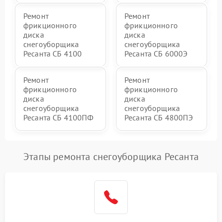
Ремонт
Ремонт
фрикционного
фрикционного
диска
диска
снегоуборщика
снегоуборщика
Ресанта СБ 4100
Ресанта СБ 6000Э
Ремонт
Ремонт
фрикционного
фрикционного
диска
диска
снегоуборщика
снегоуборщика
Ресанта СБ 4100ПФ
Ресанта СБ 4800ПЭ
Этапы ремонта снегоуборщика Ресанта