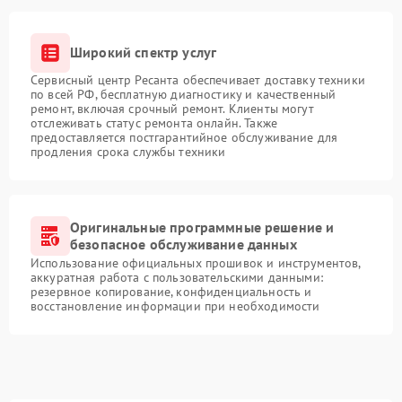
Широкий спектр услуг
Сервисный центр Ресанта обеспечивает доставку техники
по всей РФ, бесплатную диагностику и качественный
ремонт, включая срочный ремонт. Клиенты могут
отслеживать статус ремонта онлайн. Также
предоставляется постгарантийное обслуживание для
продления срока службы техники
Оригинальные программные решение и
безопасное обслуживание данных
Использование официальных прошивок и инструментов,
аккуратная работа с пользовательскими данными:
резервное копирование, конфиденциальность и
восстановление информации при необходимости