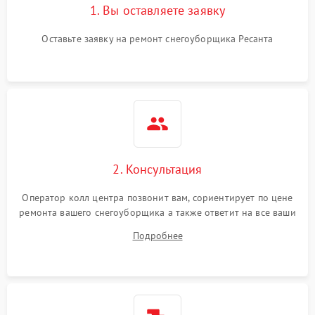
1. Вы оставляете заявку
Оставьте заявку на ремонт снегоуборщика Ресанта
2. Консультация
Оператор колл центра позвонит вам, сориентирует по цене
ремонта вашего снегоуборщика а также ответит на все ваши
вопросы.
Подробнее