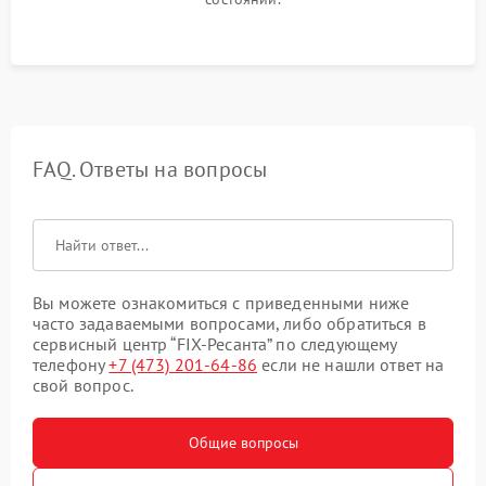
FAQ. Ответы на вопросы
Вы можете ознакомиться с приведенными ниже
часто задаваемыми вопросами, либо обратиться в
сервисный центр “FIX-Ресанта” по следующему
телефону
+7 (473) 201-64-86
если не нашли ответ на
свой вопрос.
Общие вопросы