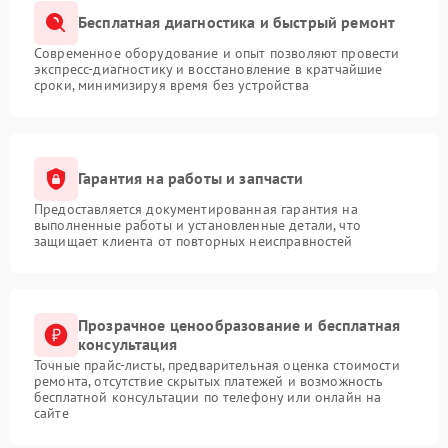
Бесплатная диагностика и быстрый ремонт
Современное оборудование и опыт позволяют провести
экспресс-диагностику и восстановление в кратчайшие
сроки, минимизируя время без устройства
Гарантия на работы и запчасти
Предоставляется документированная гарантия на
выполненные работы и установленные детали, что
защищает клиента от повторных неисправностей
Прозрачное ценообразование и бесплатная
консультация
Точные прайс-листы, предварительная оценка стоимости
ремонта, отсутствие скрытых платежей и возможность
бесплатной консультации по телефону или онлайн на
сайте