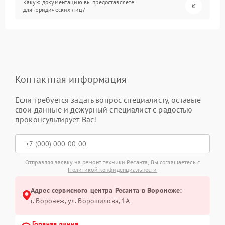
Какую документацию вы предоставляете
для юридических лиц?
Контактная информация
Если требуется задать вопрос специалисту, оставьте
свои данные и дежурный специалист с радостью
проконсультирует Вас!
Отправляя заявку на ремонт техники Ресанта, Вы соглашаетесь с
Политикой конфиденциальности
Адрес сервисного центра Ресанта в Воронеже:
г. Воронеж, ул. Ворошилова, 1А
Горячая линия