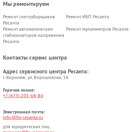
Мы ремонтируем
Ремонт снегоуборщиков
Ремонт ИБП Ресанта
Ресанта
Ремонт автоматических
Ремонт мультиметров Ресанта
стабилизаторов напряжения
Ресанта
Контакты сервис центра
Адрес сервисного центра Ресанта:
г. Воронеж, ул. Ворошилова, 1А
Горячая линия:
+7 (473) 201-64-86
Электронная почта:
info@fix-resanta.ru
для юридических лиц