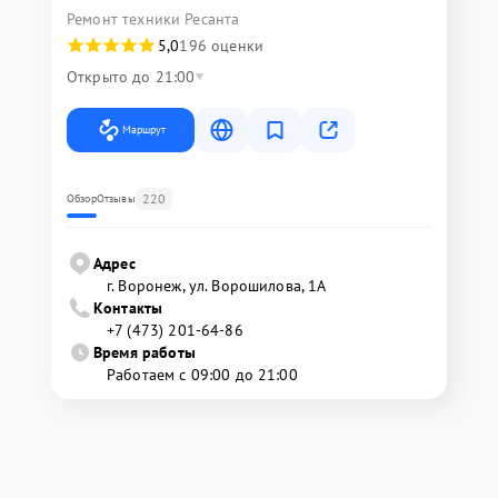
Ремонт техники Ресанта
5,0
196 оценки
Открыто до 21:00
Маршрут
220
Обзор
Отзывы
Адрес
г. Воронеж, ул. Ворошилова, 1А
Контакты
+7 (473) 201-64-86
Время работы
Работаем с 09:00 до 21:00