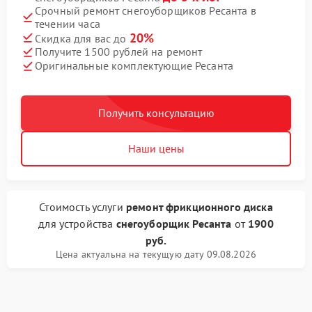
Срочный ремонт снегоуборщиков Ресанта в
течении часа
20%
Скидка для вас до
Получите 1500 рублей на ремонт
Оригинальные комплектующие Ресанта
Получить консультацию
Наши цены
Стоимость услуги
ремонт фрикционного диска
для устройства
снегоуборщик Ресанта
от
1900
руб.
Цена актуальна на текущую дату 09.08.2026