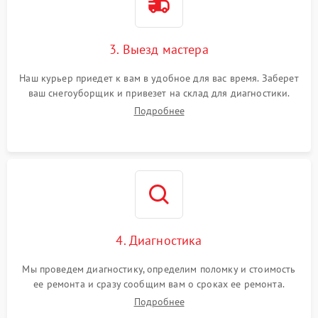
3. Выезд мастера
Наш курьер приедет к вам в удобное для вас время. Заберет
ваш снегоуборщик и привезет на склад для диагностики.
Подробнее
4. Диагностика
Мы проведем диагностику, определим поломку и стоимость
ее ремонта и сразу сообщим вам о сроках ее ремонта.
Подробнее