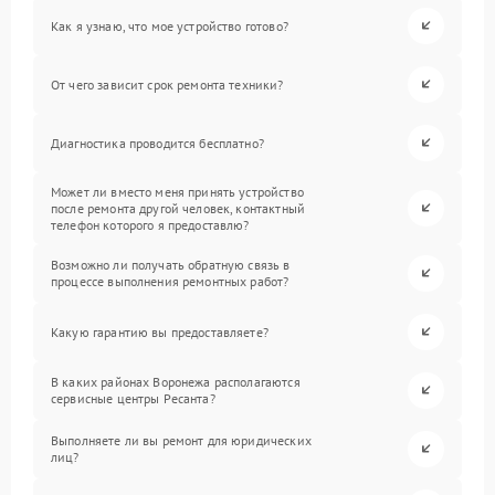
Как я узнаю, что мое устройство готово?
От чего зависит срок ремонта техники?
Диагностика проводится бесплатно?
Может ли вместо меня принять устройство
после ремонта другой человек, контактный
телефон которого я предоставлю?
Возможно ли получать обратную связь в
процессе выполнения ремонтных работ?
Какую гарантию вы предоставляете?
В каких районах Воронежа располагаются
сервисные центры Ресанта?
Выполняете ли вы ремонт для юридических
лиц?