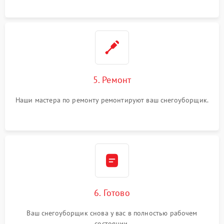
5. Ремонт
Наши мастера по ремонту ремонтируют ваш снегоуборщик.
6. Готово
Ваш снегоуборщик снова у вас в полностью рабочем
состоянии.