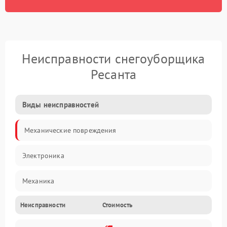
Неисправности снегоуборщика
Ресанта
Виды неисправностей
Механические повреждения
Электроника
Механика
Неисправности
Стоимость
Трансмиссия