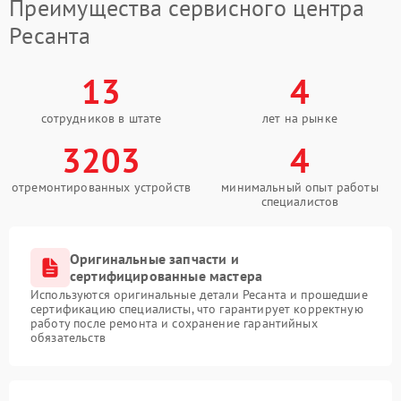
Преимущества сервисного центра
Ресанта
13
4
сотрудников в штате
лет на рынке
3203
4
отремонтированных устройств
минимальный опыт работы
специалистов
Оригинальные запчасти и
сертифицированные мастера
Используются оригинальные детали Ресанта и прошедшие
сертификацию специалисты, что гарантирует корректную
работу после ремонта и сохранение гарантийных
обязательств