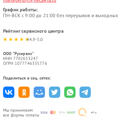
manager@fix-ресанта.ru
График работы:
ПН-ВСК с 9:00 до 21:00 без перерывов и выходных
Рейтинг сервисного центра
4.9-5.0
ООО "Русервис"
ИНН 7702633247
ОГРН 1077746335776
Поделиться в соц. сетях:
Мы принимаем
все формы оплаты