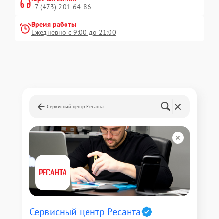
+7 (473) 201-64-86
Время работы
Ежедневно с 9:00 до 21:00
Сервисный центр Ресанта
Сервисный центр Ресанта