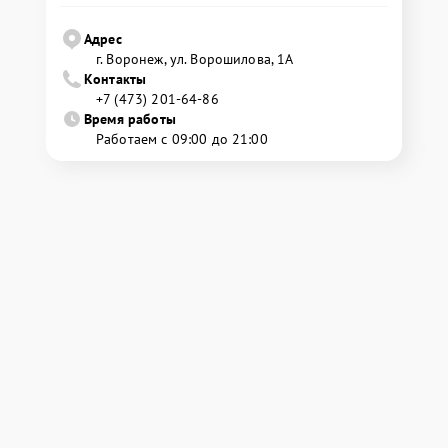
Адрес
г. Воронеж, ул. Ворошилова, 1А
Контакты
+7 (473) 201-64-86
Время работы
Работаем с 09:00 до 21:00