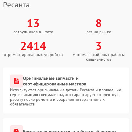
Ресанта
13
8
сотрудников в штате
лет на рынке
2414
3
отремонтированных устройств
минимальный опыт работы
специалистов
Оригинальные запчасти и
сертифицированные мастера
Используются оригинальные детали Ресанта и прошедшие
сертификацию специалисты, что гарантирует корректную
работу после ремонта и сохранение гарантийных
обязательств
Бесплатная диагностика и быстрый ремонт