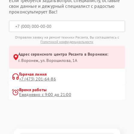
Если требуется задать вопрос специалисту, оставьте
свои данные и дежурный специалист с радостью
проконсультирует Вас!
Отправляя заявку на ремонт техники Ресанта, Вы соглашаетесь с
Политикой конфиденциальности
Адрес сервисного центра Ресанта в Воронеже:
г. Воронеж, ул. Ворошилова, 1А
Горячая линия
+7 (473) 201-64-86
Время работы
Ежедневно с 9:00 до 21:00