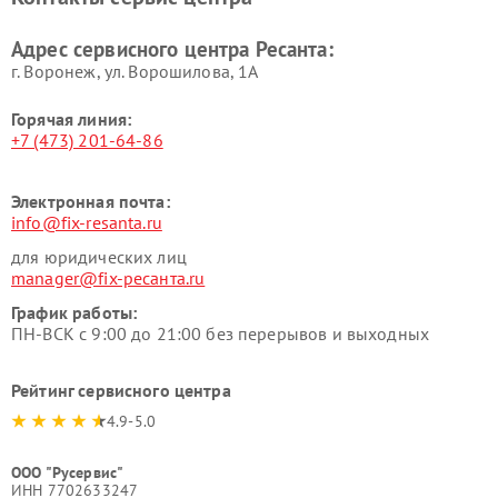
Адрес сервисного центра Ресанта:
г. Воронеж, ул. Ворошилова, 1А
Горячая линия:
+7 (473) 201-64-86
Электронная почта:
info@fix-resanta.ru
для юридических лиц
manager@fix-ресанта.ru
График работы:
ПН-ВСК с 9:00 до 21:00 без перерывов и выходных
Рейтинг сервисного центра
4.9-5.0
ООО "Русервис"
ИНН 7702633247