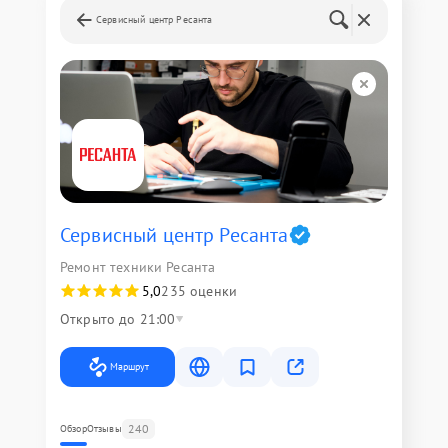
Сервисный центр Ресанта
Сервисный центр Ресанта
Ремонт техники Ресанта
5,0
235 оценки
Открыто до 21:00
Маршрут
240
Обзор
Отзывы