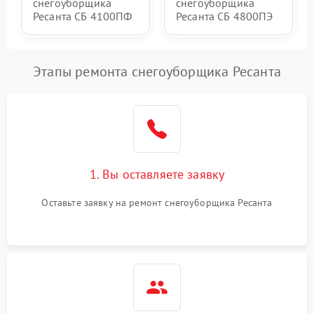
снегоуборщика
снегоуборщика
Ресанта СБ 4100ПФ
Ресанта СБ 4800ПЭ
Этапы ремонта снегоуборщика Ресанта
1. Вы оставляете заявку
Оставьте заявку на ремонт снегоуборщика Ресанта