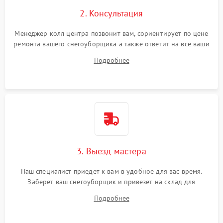
2. Консультация
Менеджер колл центра позвонит вам, сориентирует по цене
ремонта вашего снегоуборщика а также ответит на все ваши
вопросы.
Подробнее
3. Выезд мастера
Наш специалист приедет к вам в удобное для вас время.
Заберет ваш снегоуборщик и привезет на склад для
диагностики.
Подробнее