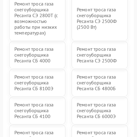
Ремонт троса газа
снегоуборщика
Ремонт троса газа
Ресанта СЭ 2800Т (с
снегоуборщика
возможностью
Ресанта СЭ 2500Ф
работы при низких
(2500 Вт)
температурах)
Ремонт троса газа
Ремонт троса газа
снегоуборщика
снегоуборщика
Ресанта СБ 4000
Ресанта СЭ 2500Ф
Ремонт троса газа
Ремонт троса газа
снегоуборщика
снегоуборщика
Ресанта СБ 8100Э
Ресанта СБ 4800Б
Ремонт троса газа
Ремонт троса газа
снегоуборщика
снегоуборщика
Ресанта СБ 4100
Ресанта СБ 6000Э
Ремонт троса газа
Ремонт троса газа