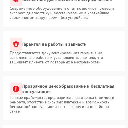
Современное оборудование и опыт позволяют провести
экспресс-диагностику и восстановление в кратчайшие
сроки, минимизируя время без устройства
Гарантия на работы и запчасти
Предоставляется документированная гарантия на
выполненные работы и установленные детали, что
защищает клиента от повторных неисправностей
Прозрачное ценообразование и бесплатная
консультация
Точные прайс-листы, предварительная оценка стоимости
ремонта, отсутствие скрытых платежей и возможность
бесплатной консультации по телефону или онлайн на
сайте