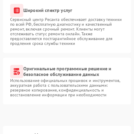
Широкий спектр услуг
Сервисный центр Ресанта обеспечивает доставку техники
по всей РФ, бесплатную диагностику и качественный
ремонт, включая срочный ремонт. Клиенты могут
отслеживать статус ремонта онлайн. Также
предоставляется постгарантийное обслуживание для
продления срока службы техники
Оригинальные программные решение и
безопасное обслуживание данных
Использование официальных прошивок и инструментов,
аккуратная работа с пользовательскими данными:
резервное копирование, конфиденциальность и
восстановление информации при необходимости