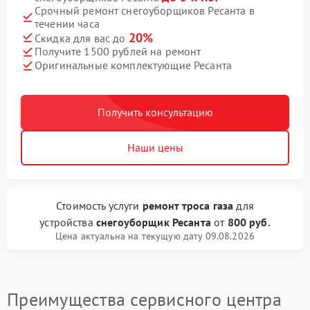
Срочный ремонт снегоуборщиков Ресанта в
течении часа
20%
Скидка для вас до
Получите 1500 рублей на ремонт
Оригинальные комплектующие Ресанта
Получить консультацию
Наши цены
Стоимость услуги
ремонт троса газа
для
устройства
снегоуборщик Ресанта
от
800 руб.
Цена актуальна на текущую дату 09.08.2026
Преимущества сервисного центра