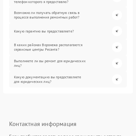
телефон которого я предоставлю?
Возможно ли получать обратную связь в
процессе выполнения ремонтных работ?
Какую гарантию вы предоставляете?
В каких районах Воронежа располагаются
сервисные центры Ресанта?
Выполняете ли вы ремонт для юридических
лиц?
Какую документацию вы предоставляете
для юридических лиц?
Контактная информация