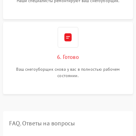
Наши специалисты ремонтируют ваш снегоуборщик.
6. Готово
Ваш снегоуборщик снова у вас в полностью рабочем
состоянии.
FAQ. Ответы на вопросы