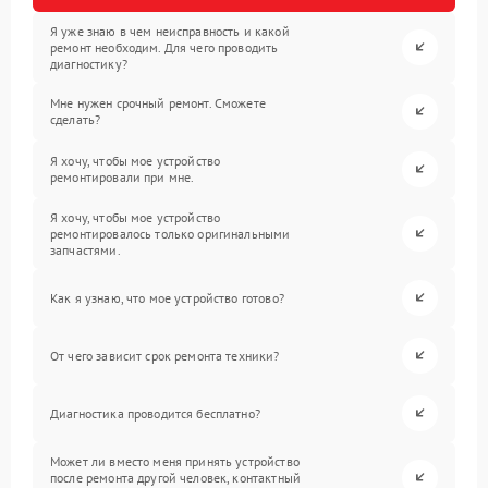
Я уже знаю в чем неисправность и какой
ремонт необходим. Для чего проводить
диагностику?
Мне нужен срочный ремонт. Сможете
сделать?
Я хочу, чтобы мое устройство
ремонтировали при мне.
Я хочу, чтобы мое устройство
ремонтировалось только оригинальными
запчастями.
Как я узнаю, что мое устройство готово?
От чего зависит срок ремонта техники?
Диагностика проводится бесплатно?
Может ли вместо меня принять устройство
после ремонта другой человек, контактный