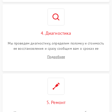
4. Диагностика
Мы проведем диагностику, определим поломку и стоимость
ее восстановления и сразу сообщим вам о сроках ее
устранения
Подробнее
5. Ремонт